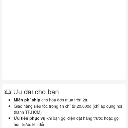
Ưu đãi cho bạn
cho hóa đơn mua trên 2tr.
Miễn phí ship
Giao hàng siêu tốc trong 1h chỉ từ 20.000đ (chỉ áp dụng nội
thành TP.HCM)
khi bạn gọi điện đặt hàng trước hoặc gọi
Ưu tiên phục vụ
hẹn trước khi đến.