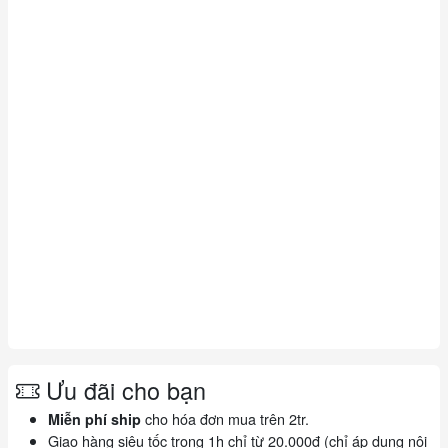
Ưu đãi cho bạn
cho hóa đơn mua trên 2tr.
Miễn phí ship
Giao hàng siêu tốc trong 1h chỉ từ 20.000đ (chỉ áp dụng nội