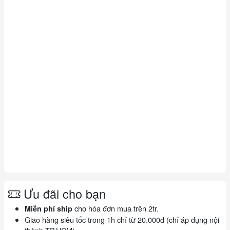
Ưu đãi cho bạn
cho hóa đơn mua trên 2tr.
Miễn phí ship
Giao hàng siêu tốc trong 1h chỉ từ 20.000đ (chỉ áp dụng nội