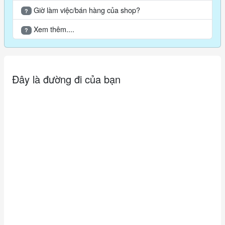
Giờ làm việc/bán hàng của shop?
?
Xem thêm....
?
Đây là đường đi của bạn