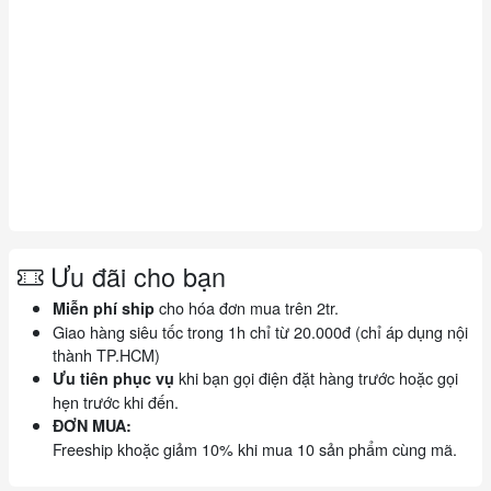
Ưu đãi cho bạn
cho hóa đơn mua trên 2tr.
Miễn phí ship
Giao hàng siêu tốc trong 1h chỉ từ 20.000đ (chỉ áp dụng nội
thành TP.HCM)
khi bạn gọi điện đặt hàng trước hoặc gọi
Ưu tiên phục vụ
hẹn trước khi đến.
ĐƠN MUA:
Freeship khoặc giảm 10% khi mua 10 sản phẩm cùng mã.