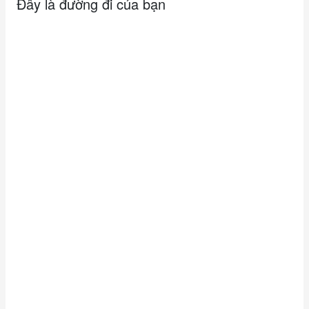
Đây là đường đi của bạn