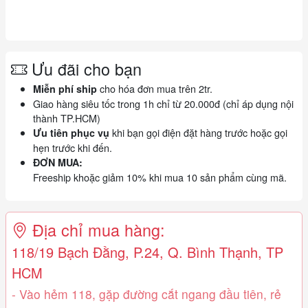
Ưu đãi cho bạn
cho hóa đơn mua trên 2tr.
Miễn phí ship
Giao hàng siêu tốc trong 1h chỉ từ 20.000đ (chỉ áp dụng nội
thành TP.HCM)
khi bạn gọi điện đặt hàng trước hoặc gọi
Ưu tiên phục vụ
hẹn trước khi đến.
ĐƠN MUA:
Freeship khoặc giảm 10% khi mua 10 sản phẩm cùng mã.
Địa chỉ mua hàng:
118/19 Bạch Đằng, P.24, Q. Bình Thạnh, TP
HCM
- Vào hẻm 118, gặp đường cắt ngang đầu tiên, rẻ