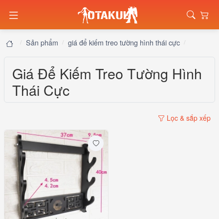
Sản phẩm
giá để kiếm treo tường hình thái cực
Giá Để Kiếm Treo Tường Hình
Thái Cực
Lọc & sắp xếp