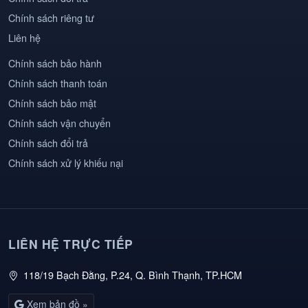
Chính sách riêng tư
Liên hệ
Chính sách bảo hành
Chính sách thanh toán
Chính sách bảo mật
Chính sách vận chuyển
Chính sách đổi trả
Chính sách xử lý khiếu nại
LIÊN HỆ TRỰC TIẾP
118/19 Bạch Đằng, P.24, Q. Bình Thạnh, TP.HCM
Xem bản đồ »