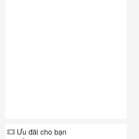
Ưu đãi cho bạn