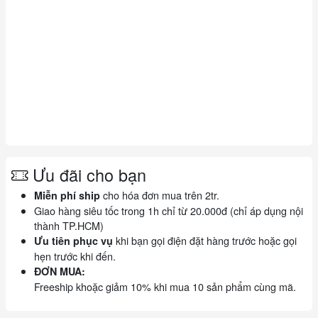
Ưu đãi cho bạn
cho hóa đơn mua trên 2tr.
Miễn phí ship
Giao hàng siêu tốc trong 1h chỉ từ 20.000đ (chỉ áp dụng nội
thành TP.HCM)
khi bạn gọi điện đặt hàng trước hoặc gọi
Ưu tiên phục vụ
hẹn trước khi đến.
ĐƠN MUA:
Freeship khoặc giảm 10% khi mua 10 sản phẩm cùng mã.