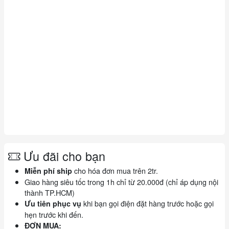
Ưu đãi cho bạn
cho hóa đơn mua trên 2tr.
Miễn phí ship
Giao hàng siêu tốc trong 1h chỉ từ 20.000đ (chỉ áp dụng nội
thành TP.HCM)
khi bạn gọi điện đặt hàng trước hoặc gọi
Ưu tiên phục vụ
hẹn trước khi đến.
ĐƠN MUA: