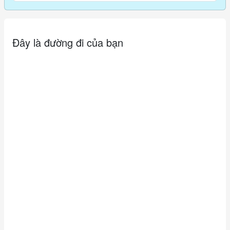
Đây là đường đi của bạn