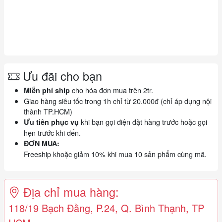
Ưu đãi cho bạn
cho hóa đơn mua trên 2tr.
Miễn phí ship
Giao hàng siêu tốc trong 1h chỉ từ 20.000đ (chỉ áp dụng nội
thành TP.HCM)
khi bạn gọi điện đặt hàng trước hoặc gọi
Ưu tiên phục vụ
hẹn trước khi đến.
ĐƠN MUA:
Freeship khoặc giảm 10% khi mua 10 sản phẩm cùng mã.
Địa chỉ mua hàng:
118/19 Bạch Đằng, P.24, Q. Bình Thạnh, TP