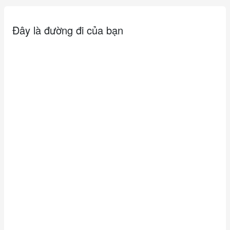
Đây là đường đi của bạn