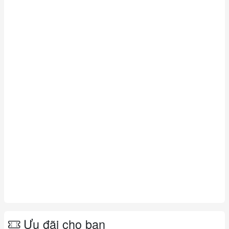
Ưu đãi cho bạn