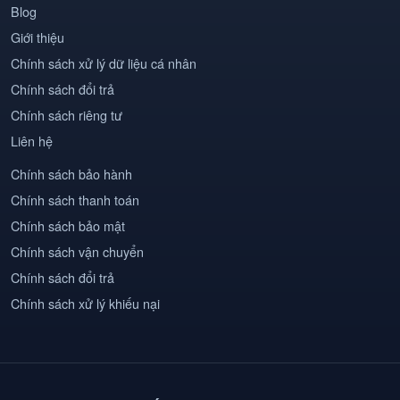
Blog
Giới thiệu
Chính sách xử lý dữ liệu cá nhân
Chính sách đổi trả
Chính sách riêng tư
Liên hệ
Chính sách bảo hành
Chính sách thanh toán
Chính sách bảo mật
Chính sách vận chuyển
Chính sách đổi trả
Chính sách xử lý khiếu nại