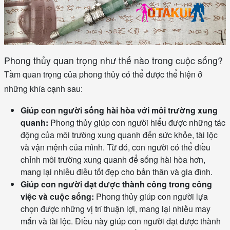
Phong thủy quan trọng như thế nào trong cuộc sống?
Tầm quan trọng của phong thủy có thể được thể hiện ở
những khía cạnh sau:
Giúp con người sống hài hòa với môi trường xung
quanh:
Phong thủy giúp con người hiểu được những tác
động của môi trường xung quanh đến sức khỏe, tài lộc
và vận mệnh của mình. Từ đó, con người có thể điều
chỉnh môi trường xung quanh để sống hài hòa hơn,
mang lại nhiều điều tốt đẹp cho bản thân và gia đình.
Giúp con người đạt được thành công trong công
việc và cuộc sống:
Phong thủy giúp con người lựa
chọn được những vị trí thuận lợi, mang lại nhiều may
mắn và tài lộc. Điều này giúp con người đạt được thành