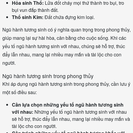
Hỏa sinh Thổ:
Lửa đốt cháy mọi thứ thành tro bụi, tro
bụi vun đắp thành đất.
Thổ sinh Kim:
Đất chứa đựng kim loại.
Ngũ hành tương sinh có ý nghĩa quan trọng trong phong thủy,
giúp mang lại sự hài hòa, cân bằng cho cuộc sống. Khi các
yếu tố ngũ hành tương sinh với nhau, chúng sẽ hỗ trợ, thúc
đẩy lẫn nhau, mang lại nhiều may mắn và tài lộc cho con
người.
Ngũ hành tương sinh trong phong thủy
Khi áp dụng ngũ hành tương sinh trong phong thủy, cần lưu ý
một số điều sau:
Cần lựa chọn những yếu tố ngũ hành tương sinh
với nhau:
Những yếu tố ngũ hành tương sinh với nhau
sẽ hỗ trợ, thúc đẩy lẫn nhau, mang lại nhiều may mắn và
tài lộc cho con người.