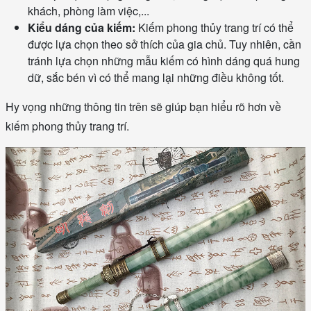
khách, phòng làm việc,...
Kiểu dáng của kiếm:
Kiếm phong thủy trang trí có thể
được lựa chọn theo sở thích của gia chủ. Tuy nhiên, cần
tránh lựa chọn những mẫu kiếm có hình dáng quá hung
dữ, sắc bén vì có thể mang lại những điều không tốt.
Hy vọng những thông tin trên sẽ giúp bạn hiểu rõ hơn về
kiếm phong thủy trang trí.