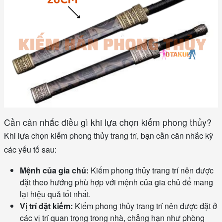
Cần cân nhắc điều gì khi lựa chọn kiếm phong thủy?
Khi lựa chọn kiếm phong thủy trang trí, bạn cần cân nhắc kỹ
các yếu tố sau:
Mệnh của gia chủ:
Kiếm phong thủy trang trí nên được
đặt theo hướng phù hợp với mệnh của gia chủ để mang
lại hiệu quả tốt nhất.
Vị trí đặt kiếm:
Kiếm phong thủy trang trí nên được đặt ở
các vị trí quan trọng trong nhà, chẳng hạn như phòng