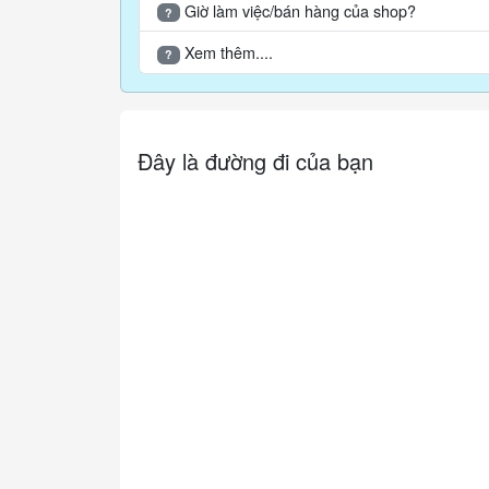
Giờ làm việc/bán hàng của shop?
?
Xem thêm....
?
Đây là đường đi của bạn