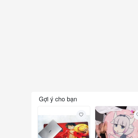
Gợi ý cho bạn