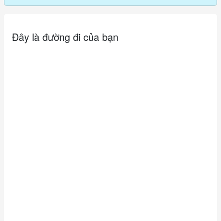
Đây là đường đi của bạn