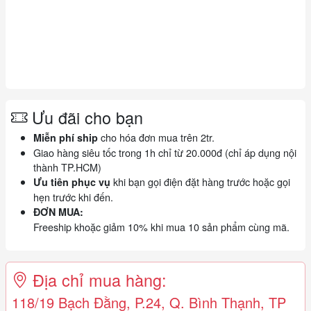
Ưu đãi cho bạn
cho hóa đơn mua trên 2tr.
Miễn phí ship
Giao hàng siêu tốc trong 1h chỉ từ 20.000đ (chỉ áp dụng nội
thành TP.HCM)
khi bạn gọi điện đặt hàng trước hoặc gọi
Ưu tiên phục vụ
hẹn trước khi đến.
ĐƠN MUA:
Freeship khoặc giảm 10% khi mua 10 sản phẩm cùng mã.
Địa chỉ mua hàng:
118/19 Bạch Đằng, P.24, Q. Bình Thạnh, TP