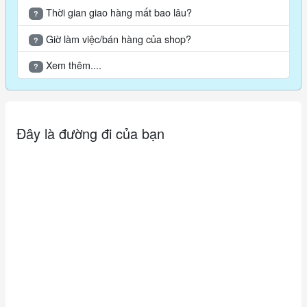
Thời gian giao hàng mất bao lâu?
?
Giờ làm việc/bán hàng của shop?
?
Xem thêm....
?
Đây là đường đi của bạn