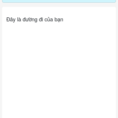
Đây là đường đi của bạn