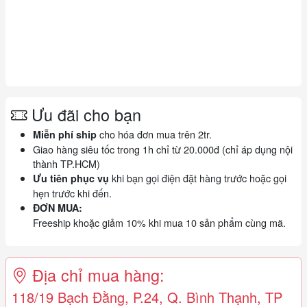
Ưu đãi cho bạn
cho hóa đơn mua trên 2tr.
Miễn phí ship
Giao hàng siêu tốc trong 1h chỉ từ 20.000đ (chỉ áp dụng nội
thành TP.HCM)
khi bạn gọi điện đặt hàng trước hoặc gọi
Ưu tiên phục vụ
hẹn trước khi đến.
ĐƠN MUA:
Freeship khoặc giảm 10% khi mua 10 sản phẩm cùng mã.
Địa chỉ mua hàng:
118/19 Bạch Đằng, P.24, Q. Bình Thạnh, TP