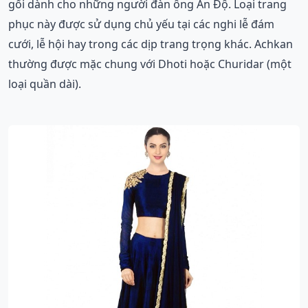
gối dành cho những người đàn ông Ấn Độ. Loại trang
phục này được sử dụng chủ yếu tại các nghi lễ đám
cưới, lễ hội hay trong các dịp trang trọng khác. Achkan
thường được mặc chung với Dhoti hoặc Churidar (một
loại quần dài).