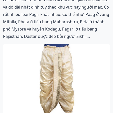
và độ dài nhất định tùy theo khu vực hay người mặc. Có
rất nhiều loại Pagri khác nhau. Cụ thể như: Paag ở vùng
Mithila, Pheta ở tiểu bang Maharashtra, Peta ở thành
phố Mysore và huyện Kodagu, Pagari ở tiểu bang
Rajasthan, Dastar được đeo bởi người Sikh,….