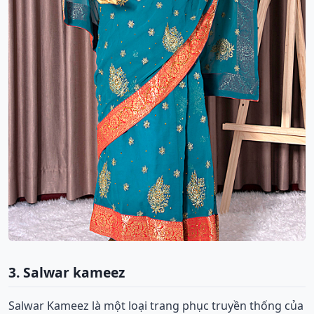
3. Salwar kameez
Salwar Kameez là một loại trang phục truyền thống của