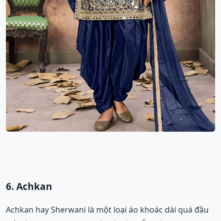
6. Achkan
Achkan hay Sherwani là một loại áo khoác dài quá đầu