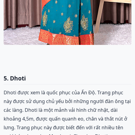
5. Dhoti
Dhoti được xem là quốc phục của Ấn Độ. Trang phục
này được sử dụng chủ yếu bởi những người đàn ông tại
các làng. Dhoti là một mảnh vải hình chữ nhật, dài
khoảng 4,5m, được quấn quanh eo, chân và thắt nút ở
lưng. Trang phục này được biết đến với rất nhiều tên