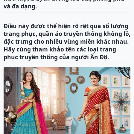
và đa dạng.
Điều này được thể hiện rõ rệt qua số lượng
trang phục, quần áo truyền thống khổng lồ,
đặc trưng cho nhiều vùng miền khác nhau.
Hãy cùng tham khảo tên các loại trang
phục truyền thống của người Ấn Độ.