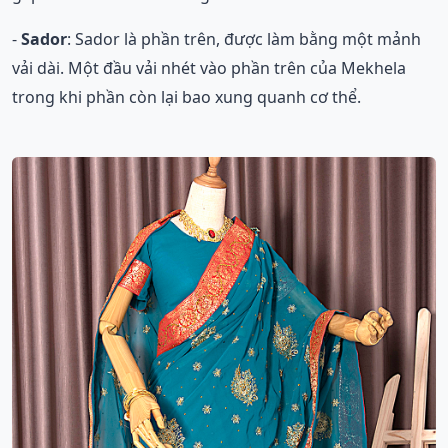
-
Sador
: Sador là phần trên, được làm bằng một mảnh
vải dài. Một đầu vải nhét vào phần trên của Mekhela
trong khi phần còn lại bao xung quanh cơ thể.