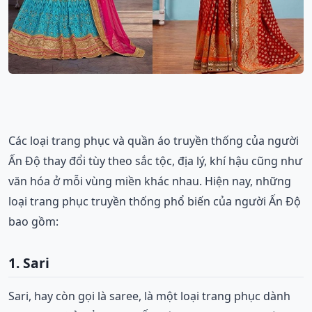
Các loại trang phục và quần áo truyền thống của người
Ấn Độ thay đổi tùy theo sắc tộc, địa lý, khí hậu cũng như
văn hóa ở mỗi vùng miền khác nhau. Hiện nay, những
loại trang phục truyền thống phổ biến của người Ấn Độ
bao gồm:
1. Sari
Sari, hay còn gọi là saree, là một loại trang phục dành