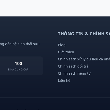
THÔNG TIN & CHÍNH S
ng đến hệ sinh thái sưu
Blog
Giới thiệu
Chính sách xử lý dữ liệu cá nh
100
Chính sách đổi trả
NHÀ CUNG CẤP
Chính sách riêng tư
Liên hệ