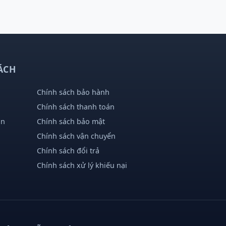
ÁCH
Chính sách bảo hành
Chính sách thanh toán
ân
Chính sách bảo mật
Chính sách vận chuyển
Chính sách đổi trả
Chính sách xử lý khiếu nại