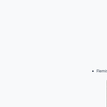
Flemi