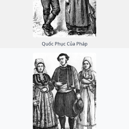
Quốc Phục Của Pháp