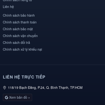
Liên hệ
Chính sách bảo hành
Chính sách thanh toán
Chính sách bảo mật
Chính sách vận chuyển
Chính sách đổi trả
Chính sách xử lý khiếu nại
LIÊN HỆ TRỰC TIẾP
118/19 Bạch Đằng, P.24, Q. Bình Thạnh, TP.HCM
Xem bản đồ »