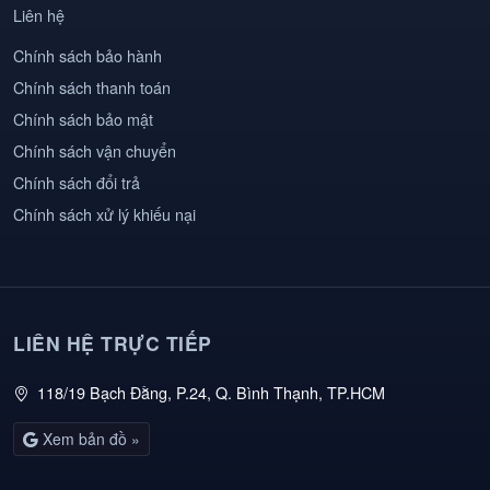
Liên hệ
Chính sách bảo hành
Chính sách thanh toán
Chính sách bảo mật
Chính sách vận chuyển
Chính sách đổi trả
Chính sách xử lý khiếu nại
LIÊN HỆ TRỰC TIẾP
118/19 Bạch Đằng, P.24, Q. Bình Thạnh, TP.HCM
Xem bản đồ »