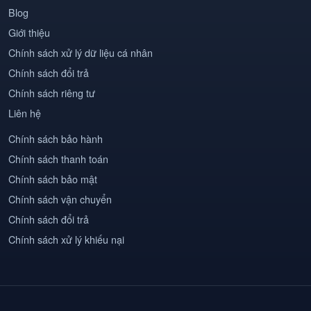
Blog
Giới thiệu
Chính sách xử lý dữ liệu cá nhân
Chính sách đổi trả
Chính sách riêng tư
Liên hệ
Chính sách bảo hành
Chính sách thanh toán
Chính sách bảo mật
Chính sách vận chuyển
Chính sách đổi trả
Chính sách xử lý khiếu nại