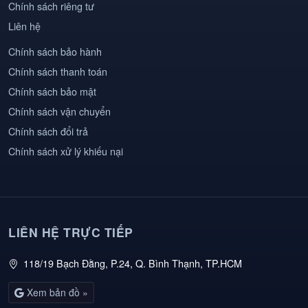
Chính sách riêng tư
Liên hệ
Chính sách bảo hành
Chính sách thanh toán
Chính sách bảo mật
Chính sách vận chuyển
Chính sách đổi trả
Chính sách xử lý khiếu nại
LIÊN HỆ TRỰC TIẾP
118/19 Bạch Đằng, P.24, Q. Bình Thạnh, TP.HCM
Xem bản đồ »