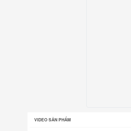
VIDEO SẢN PHẨM