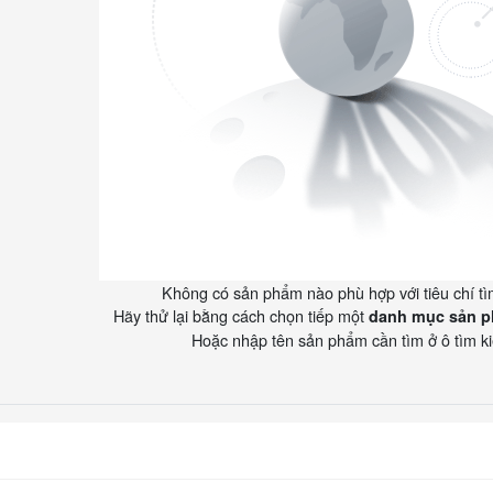
Không có sản phẩm nào phù hợp với tiêu chí tì
Hãy thử lại bằng cách chọn tiếp một
danh mục sản 
Hoặc nhập tên sản phẩm cần tìm ở ô tìm k