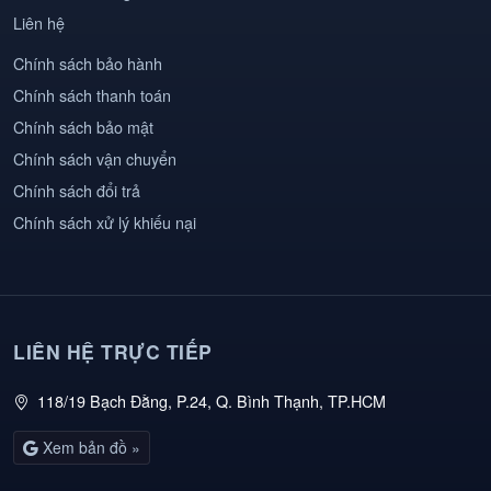
Liên hệ
Chính sách bảo hành
Chính sách thanh toán
Chính sách bảo mật
Chính sách vận chuyển
Chính sách đổi trả
Chính sách xử lý khiếu nại
LIÊN HỆ TRỰC TIẾP
118/19 Bạch Đằng, P.24, Q. Bình Thạnh, TP.HCM
Xem bản đồ »