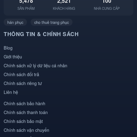
5,478
2,521
100
SẢN PHẨM
KHÁCH HÀNG
NHÀ CUNG CẤP
hán phục
cho thuê trang phục
THÔNG TIN & CHÍNH SÁCH
Blog
Giới thiệu
Chính sách xử lý dữ liệu cá nhân
Chính sách đổi trả
Chính sách riêng tư
Liên hệ
Chính sách bảo hành
Chính sách thanh toán
Chính sách bảo mật
Chính sách vận chuyển