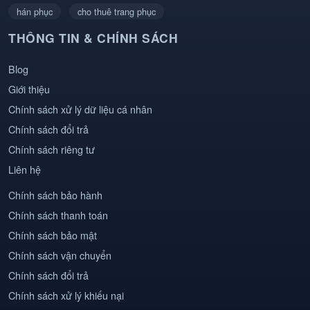
hán phục
cho thuê trang phục
THÔNG TIN & CHÍNH SÁCH
Blog
Giới thiệu
Chính sách xử lý dữ liệu cá nhân
Chính sách đổi trả
Chính sách riêng tư
Liên hệ
Chính sách bảo hành
Chính sách thanh toán
Chính sách bảo mật
Chính sách vận chuyển
Chính sách đổi trả
Chính sách xử lý khiếu nại