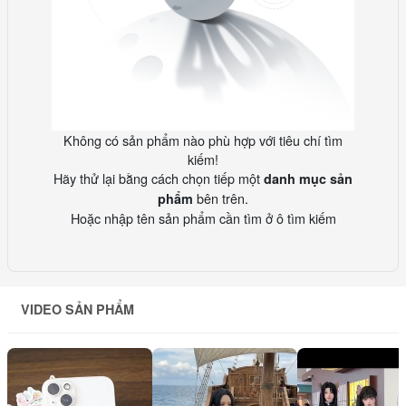
Không có sản phẩm nào phù hợp với tiêu chí tìm
kiếm!
Hãy thử lại bằng cách chọn tiếp một
danh mục sản
bên trên.
phẩm
Hoặc nhập tên sản phẩm cần tìm ở ô tìm kiếm
VIDEO SẢN PHẨM