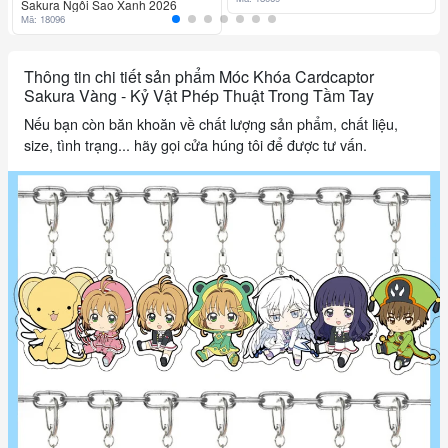
Sakura Ngôi Sao Xanh 2026
Mã: 18096
Thông tin chi tiết sản phẩm Móc Khóa Cardcaptor
Sakura Vàng - Kỷ Vật Phép Thuật Trong Tầm Tay
Nếu bạn còn băn khoăn về chất lượng sản phẩm, chất liệu,
size, tình trạng... hãy gọi cửa húng tôi để được tư vấn.