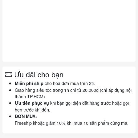
Ưu đãi cho bạn
cho hóa đơn mua trên 2tr.
Miễn phí ship
Giao hàng siêu tốc trong 1h chỉ từ 20.000đ (chỉ áp dụng nội
thành TP.HCM)
khi bạn gọi điện đặt hàng trước hoặc gọi
Ưu tiên phục vụ
hẹn trước khi đến.
ĐƠN MUA:
Freeship khoặc giảm 10% khi mua 10 sản phẩm cùng mã.