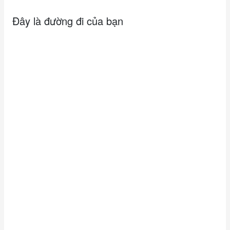
Đây là đường đi của bạn