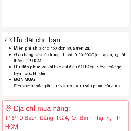
Ưu đãi cho bạn
cho hóa đơn mua trên 2tr.
Miễn phí ship
Giao hàng siêu tốc trong 1h chỉ từ 20.000đ (chỉ áp dụng nội
thành TP.HCM)
khi bạn gọi điện đặt hàng trước hoặc gọi
Ưu tiên phục vụ
hẹn trước khi đến.
ĐƠN MUA:
Freeship khoặc giảm 10% khi mua 10 sản phẩm cùng mã.
Địa chỉ mua hàng:
118/19 Bạch Đằng, P.24, Q. Bình Thạnh, TP
HCM