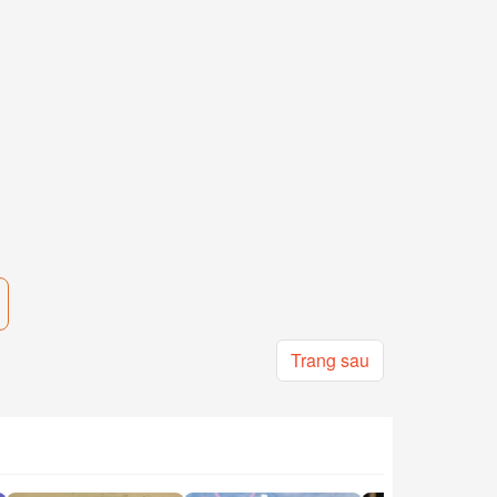
Trang sau