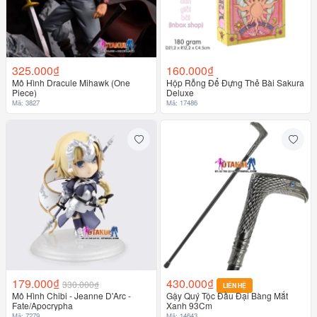
325.000₫
160.000₫
Mô Hình Dracule Mihawk (One
Hộp Rỗng Để Đựng Thẻ Bài Sakura
Piece)
Deluxe
Mã: 3827
Mã: 17486
179.000₫
430.000₫
330.000₫
LIÊN HỆ
Mô Hình Chibi - Jeanne D'Arc -
Gậy Quý Tộc Đầu Đại Bàng Mắt
Fate/Apocrypha
Xanh 93Cm
Mã: 7279
Mã: 14643