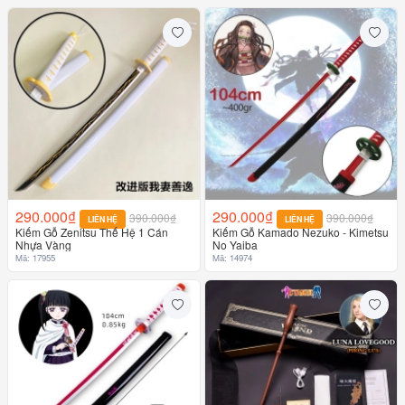
290.000₫
290.000₫
390.000₫
390.000₫
LIÊN HỆ
LIÊN HỆ
Kiếm Gỗ Zenitsu Thế Hệ 1 Cán
Kiếm Gỗ Kamado Nezuko - Kimetsu
Nhựa Vàng
No Yaiba
Mã: 17955
Mã: 14974