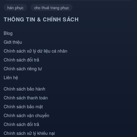
hán phục
cho thuê trang phục
THÔNG TIN & CHÍNH SÁCH
Blog
Giới thiệu
Chính sách xử lý dữ liệu cá nhân
Chính sách đổi trả
Chính sách riêng tư
Liên hệ
Chính sách bảo hành
Chính sách thanh toán
Chính sách bảo mật
Chính sách vận chuyển
Chính sách đổi trả
Chính sách xử lý khiếu nại