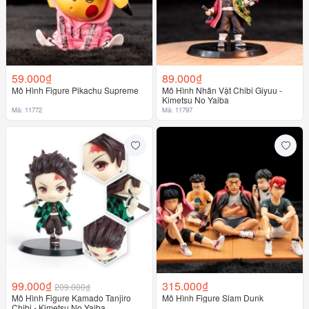
59.000₫
89.000₫
Mô Hình Figure Pikachu Supreme
Mô Hình Nhân Vật Chibi Giyuu -
Kimetsu No Yaiba
Mã: 11772
Mã: 11797
99.000₫
315.000₫
209.000₫
Mô Hình Figure Kamado Tanjiro
Mô Hình Figure Slam Dunk
Chibi - Kimetsu No Yaiba