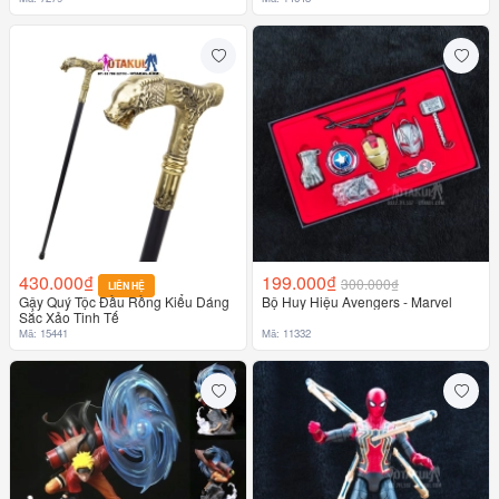
430.000₫
199.000₫
300.000₫
LIÊN HỆ
Gậy Quý Tộc Đầu Rồng Kiểu Dáng
Bộ Huy Hiệu Avengers - Marvel
Sắc Xảo Tinh Tế
Mã: 15441
Mã: 11332