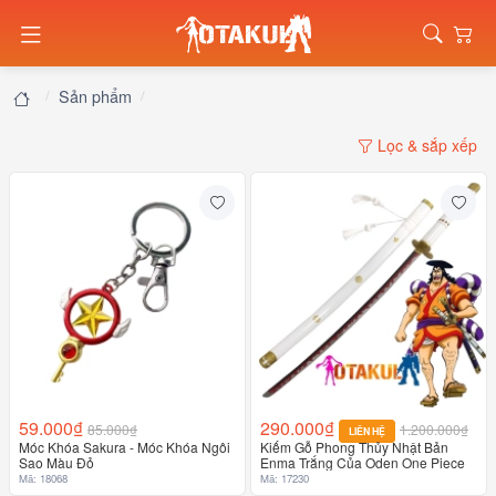
Sản phẩm
Lọc & sắp xếp
59.000₫
290.000₫
85.000₫
1.200.000₫
LIÊN HỆ
Móc Khóa Sakura - Móc Khóa Ngôi
Kiếm Gỗ Phong Thủy Nhật Bản
Sao Màu Đỏ
Enma Trắng Của Oden One Piece
Mã: 18068
Mã: 17230