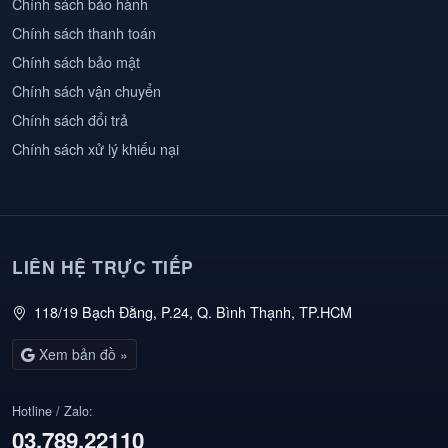
Chính sách bảo hành
Chính sách thanh toán
Chính sách bảo mật
Chính sách vận chuyển
Chính sách đổi trả
Chính sách xử lý khiếu nại
LIÊN HỆ TRỰC TIẾP
118/19 Bạch Đằng, P.24, Q. Bình Thạnh, TP.HCM
Xem bản đồ »
Hotline / Zalo:
03.789.22110