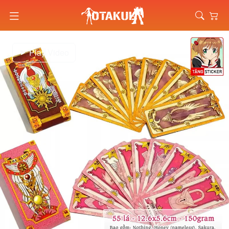
Play Video