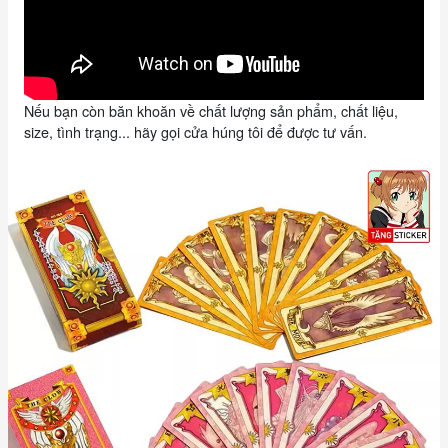
Nếu bạn còn băn khoăn về chất lượng sản phẩm, chất liệu,
size, tình trạng... hãy gọi cửa húng tôi để được tư vấn.