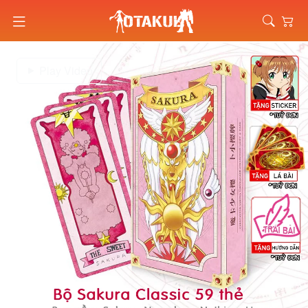
Play Video